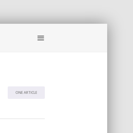
ONE ARTICLE