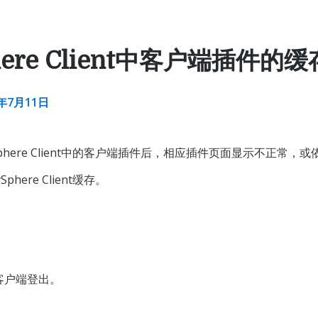
ere Client中客户端插件的缓
2年7月11日
phere Client中的客户端插件后，相应插件页面显示不正常，
ere Client缓存。
ent客户端登出。