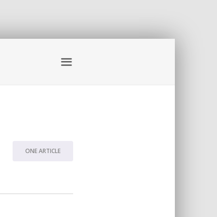
ONE ARTICLE