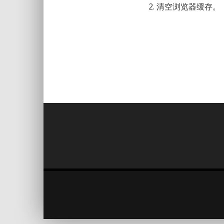
2. 清空浏览器缓存。