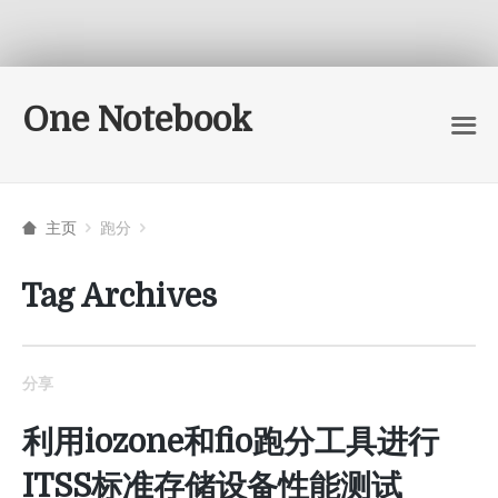
One Notebook
主页
跑分
Tag Archives
分享
利用iozone和fio跑分工具进行
ITSS标准存储设备性能测试