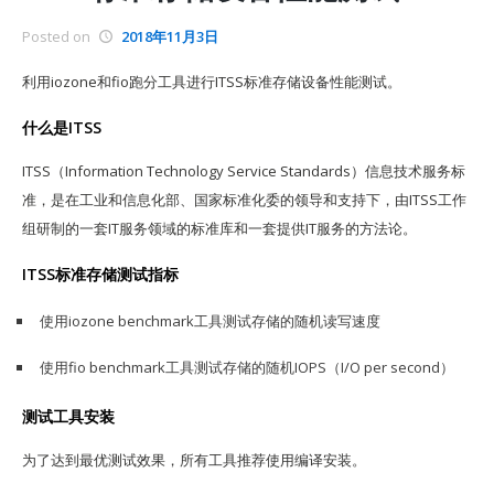
Posted on
2018年11月3日
利用iozone和fio跑分工具进行ITSS标准存储设备性能测试。
什么是ITSS
ITSS（Information Technology Service Standards）信息技术服务标
准，是在工业和信息化部、国家标准化委的领导和支持下，由ITSS工作
组研制的一套IT服务领域的标准库和一套提供IT服务的方法论。
ITSS标准存储测试指标
使用iozone benchmark工具测试存储的随机读写速度
使用fio benchmark工具测试存储的随机IOPS（I/O per second）
测试工具安装
为了达到最优测试效果，所有工具推荐使用编译安装。