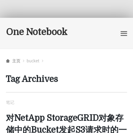
One Notebook
主页
bucket
Tag Archives
笔记
对NetApp StorageGRID对象存
储中的Bucket发起S3请求时的一