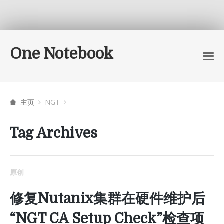
One Notebook
主页
NGT
Tag Archives
原创
修复Nutanix集群在硬件维护后
“NGT CA Setup Check”检查项