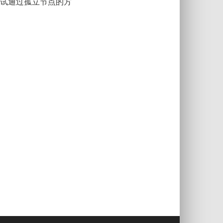
尝试通过孤立节点的方