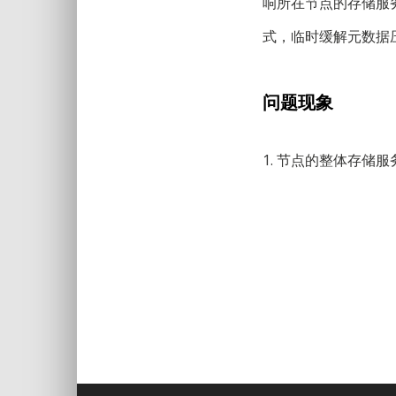
响所在节点的存储服
式，临时缓解元数据
问题现象
1. 节点的整体存储