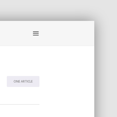
ONE ARTICLE