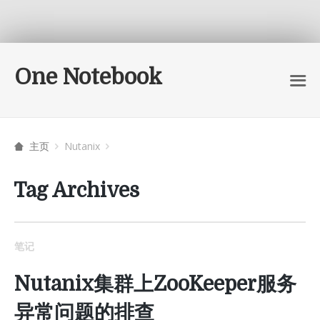
One Notebook
主页
Nutanix
Tag Archives
笔记
Nutanix集群上ZooKeeper服务
异常问题的排查