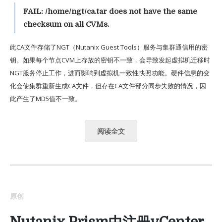
FAIL: /home/ngt/ca.tar does not have the same
checksum on all CVMs.
此CA文件存储了NGT（Nutanix Guest Tools）服务与集群通信用的密
钥。如果每个节点CVM上存放的密钥不一致，会导致发起虚拟机迁移时
NGT服务停止工作，进而影响到虚拟机一致性快照功能。硬件信息的变
化会使集群重新生成CA文件，但存在CA文件部分同步失败的情况，因
此产生了MD5值不一致。
阅读全文
原创