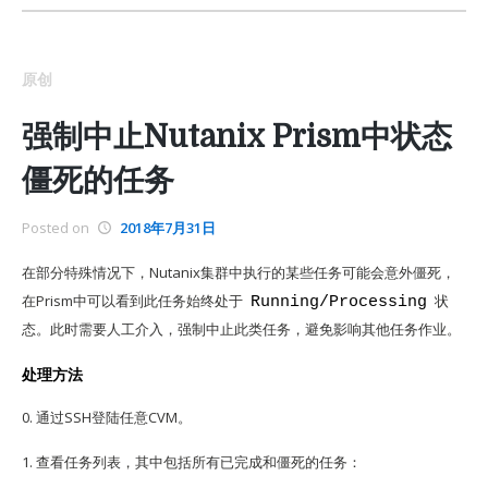
原创
强制中止Nutanix Prism中状态
僵死的任务
Posted on
2018年7月31日
在部分特殊情况下，Nutanix集群中执行的某些任务可能会意外僵死，
在Prism中可以看到此任务始终处于
状
Running/Processing
态。此时需要人工介入，强制中止此类任务，避免影响其他任务作业。
处理方法
0. 通过SSH登陆任意CVM。
1. 查看任务列表，其中包括所有已完成和僵死的任务：