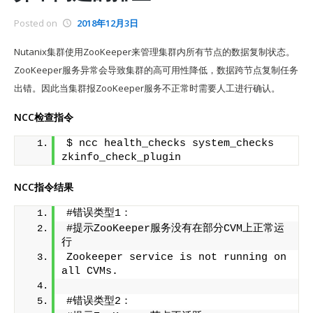
Posted on
2018年12月3日
Nutanix集群使用ZooKeeper来管理集群内所有节点的数据复制状态。
ZooKeeper服务异常会导致集群的高可用性降低，数据跨节点复制任务
出错。因此当集群报ZooKeeper服务不正常时需要人工进行确认。
NCC检查指令
$ ncc health_checks system_checks 
zkinfo_check_plugin
NCC指令结果
#错误类型1：
#提示ZooKeeper服务没有在部分CVM上正常运
行
Zookeeper service is not running on 
all CVMs.
#错误类型2：