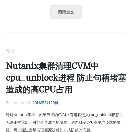
阅读全文
笔记
Nutanix集群清理CVM中
cpu_unblock进程 防止句柄堵塞
造成的高CPU占用
Posted on
2018年3月29日
针对Nutanix集群，如果节点的CVM上有进程进入cpu_unblock状态且
无法正常退出，可能会造成句柄堵塞，进而触发CPU高平均负载的警
报。可以通过定期清理僵死进程的方式防范此问题。