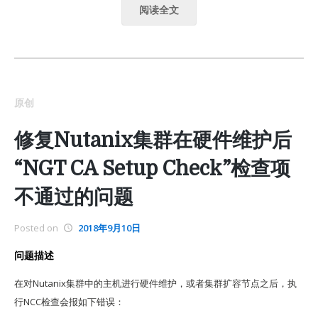
阅读全文
原创
修复Nutanix集群在硬件维护后
“NGT CA Setup Check”检查项
不通过的问题
Posted on
2018年9月10日
问题描述
在对Nutanix集群中的主机进行硬件维护，或者集群扩容节点之后，执
行NCC检查会报如下错误：