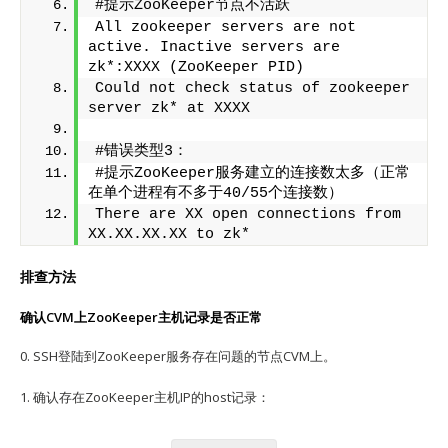
#提示ZooKeeper节点不活跃
All zookeeper servers are not 
active. Inactive servers are 
zk*:XXXX (ZooKeeper PID)
Could not check status of zookeeper 
server zk* at XXXX
#错误类型3：
#提示ZooKeeper服务建立的连接数太多（正常
在单个进程有不多于40/55个连接数）
There are XX open connections from 
XX.XX.XX.XX to zk*
排查方法
确认CVM上ZooKeeper主机记录是否正常
0. SSH登陆到ZooKeeper服务存在问题的节点CVM上。
1. 确认存在ZooKeeper主机IP的host记录：