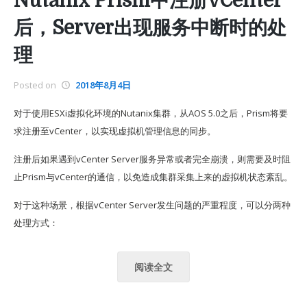
Nutanix Prism中注册vCenter
后，Server出现服务中断时的处
理
Posted on
2018年8月4日
对于使用ESXi虚拟化环境的Nutanix集群，从AOS 5.0之后，Prism将要
求注册至vCenter，以实现虚拟机管理信息的同步。
注册后如果遇到vCenter Server服务异常或者完全崩溃，则需要及时阻
止Prism与vCenter的通信，以免造成集群采集上来的虚拟机状态紊乱。
对于这种场景，根据vCenter Server发生问题的严重程度，可以分两种
处理方式：
阅读全文