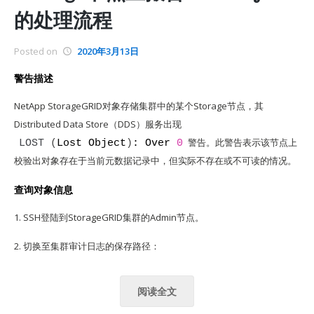
的处理流程
Posted on
2020年3月13日
警告描述
NetApp StorageGRID对象存储集群中的某个Storage节点，其
Distributed Data Store（DDS）服务出现
警告。此警告表示该节点上
LOST
(
Lost Object
)
: Over 
0
校验出对象存在于当前元数据记录中，但实际不存在或不可读的情况。
查询对象信息
1. SSH登陆到StorageGRID集群的Admin节点。
2. 切换至集群审计日志的保存路径：
阅读全文