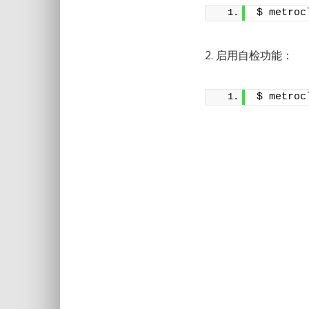
$ metroc
2. 启用自检功能：
$ metroc