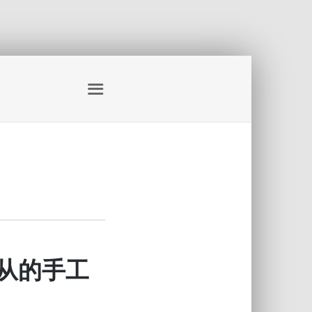
群主从的手工