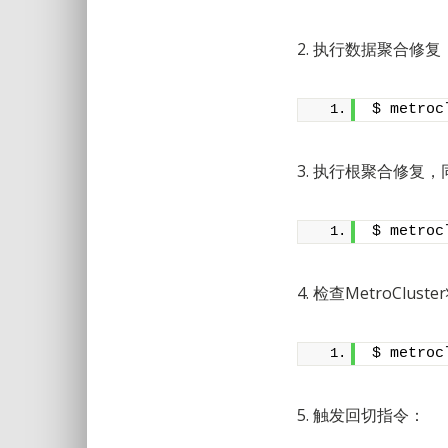
2. 执行数据聚合修复
$ metroc
3. 执行根聚合修复
$ metroc
4. 检查MetroCl
$ metroc
5. 触发回切指令：