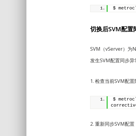
$ metroc
切换后SVM配置
SVM（vServer）
发生SVM配置同步
1. 检查当前SVM配
$ metroc
correctiv
2. 重新同步SVM配置