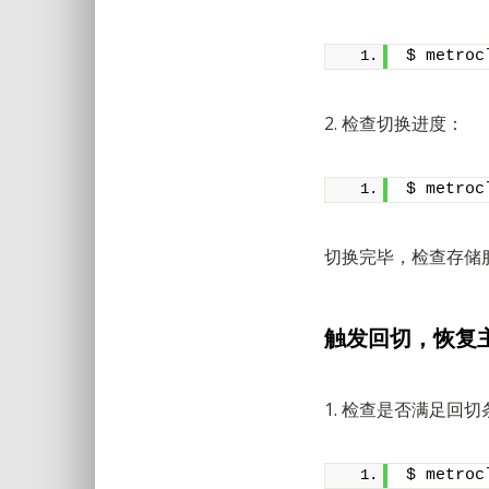
$ metroc
2. 检查切换进度：
$ metroc
切换完毕，检查存储
触发回切，恢复
1. 检查是否满足回切
$ metroc