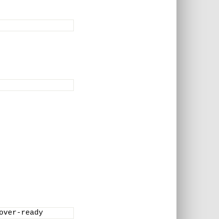
over-ready