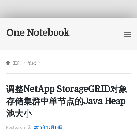
One Notebook
主页
笔记
调整NetApp StorageGRID对象
存储集群中单节点的Java Heap
池大小
Posted on
2018年12月14日