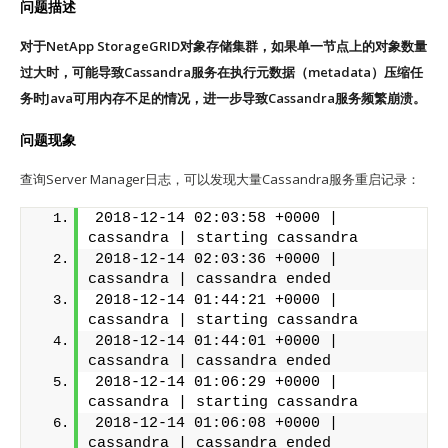
问题描述
对于NetApp StorageGRID对象存储集群，如果单一节点上的对象数量
过大时，可能导致Cassandra服务在执行元数据（metadata）压缩任
务时Java可用内存不足的情况，进一步导致Cassandra服务频繁崩溃。
问题现象
查询Server Manager日志，可以发现大量Cassandra服务重启记录：
2018-12-14 02:03:58 +0000 | 
cassandra | starting cassandra
2018-12-14 02:03:36 +0000 | 
cassandra | cassandra ended
2018-12-14 01:44:21 +0000 | 
cassandra | starting cassandra
2018-12-14 01:44:01 +0000 | 
cassandra | cassandra ended
2018-12-14 01:06:29 +0000 | 
cassandra | starting cassandra
2018-12-14 01:06:08 +0000 | 
cassandra | cassandra ended