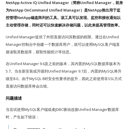
NetApp Active IQ Unified Manager（简称Unified Manager，前身
为NetApp OnCommand Unified Manager）是NetApp推出用于监
控管理NetApp磁盘阵列的工具。该工具可以发现、监控和接收通知以
主动管理存储，同时还可以快速解决存储问题，以此来提高管理效率。
Unified Manager提供了外部直接访问其数据的权限。通过在Unified
Manager控制台中创建一个数据库用户，就可以使用MySQL客户端直
接读取其数据库，获取性能统计等信息。
在Unified Manager 9.6及之前的版本，其内置的MySQL数据库版本为
5.7。当全新安装或升级到Unified Manager 9.7后，内置的MySQL将升
级至8.0。由于MySQL 8对安全性要求的提升，因此之前使用非SSL方式
直接访问数据库将会出错。
问题描述
当尝试使用MySQL客户端或者JDBC驱动连接Unified Manager数据库
时，产生如下错误：