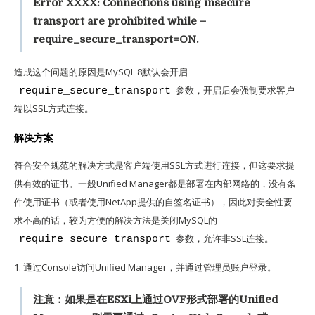
Error XXXX: Connections using insecure
transport are prohibited while –
require_secure_transport=ON.
造成这个问题的原因是MySQL 8默认会开启
参数，开启后会强制要求客户
require_secure_transport
端以SSL方式连接。
解决方案
符合安全规范的解决方式是客户端使用SSL方式进行连接，但这要求提
供有效的证书。一般Unified Manager都是部署在内部网络的，没有条
件使用证书（或者使用NetApp提供的自签名证书），因此对安全性要
求不高的话，较为方便的解决方法是关闭MySQL的
参数，允许非SSL连接。
require_secure_transport
1. 通过Console访问Unified Manager，并通过管理员账户登录。
注意：如果是在ESXi上通过OVF形式部署的Unified