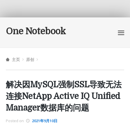
One Notebook
主页
原创
解决因MySQL强制SSL导致无法
连接NetApp Active IQ Unified
Manager数据库的问题
Posted on
2021年9月10日