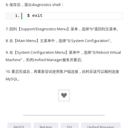
6. 保存后，退出diagnostics shell：
$ exit
7. 回到【Support/Diagnostics Menu】菜单，选择“b”退回到主菜单。
8. 在【Main Menu】主菜单中，选择“3) System Configuration”。
9. 在【System Configuration Menu】菜单中，选择“3) Reboot Virtual
Machine”，关闭Unified Manager服务并重启。
10. 重启完成后，再重新尝试使用客户端连接，此时应该可以顺利连接
MySQL。
MySQL
NetApp
SSL
Unified Manager