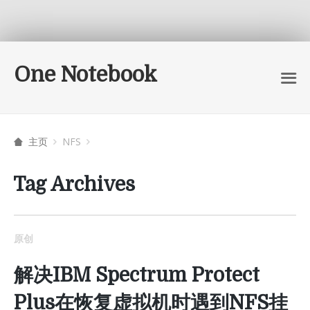
One Notebook
主页
NFS
Tag Archives
原创
解决IBM Spectrum Protect
Plus在恢复虚拟机时遇到NFS挂