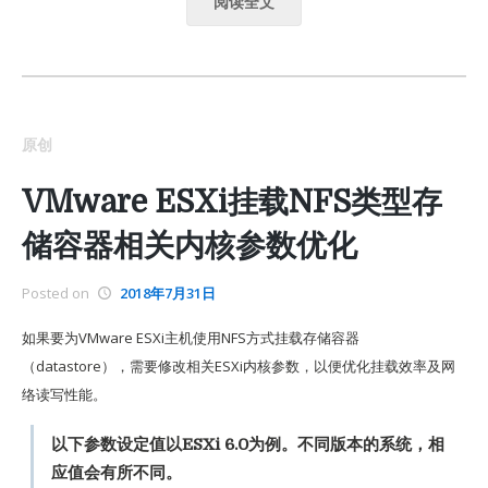
阅读全文
原创
VMware ESXi挂载NFS类型存
储容器相关内核参数优化
Posted on
2018年7月31日
如果要为VMware ESXi主机使用NFS方式挂载存储容器
（datastore），需要修改相关ESXi内核参数，以便优化挂载效率及网
络读写性能。
以下参数设定值以ESXi 6.0为例。不同版本的系统，相
应值会有所不同。