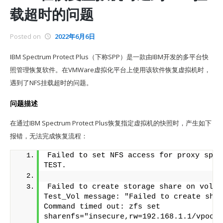
载超时的问题
Posted on
2022年6月6日
IBM Spectrum Protect Plus（下称SPP）是一款由IBM开发的多平台快
照管理恢复软件。在VMWare虚拟化平台上使用该软件恢复虚拟机时，
遇到了NFS挂载超时的问题。
问题描述
在通过IBM Spectrum Protect Plus恢复指定虚拟机的快照时，产生如下
报错，无法完成恢复流程：
Failed to set NFS access for proxy spp f
TEST.
Failed to create storage share on volume
Test_Vol message: "Failed to create shar
Command timed out: zfs set 
sharenfs="insecure,rw=192.168.1.1/vpool1