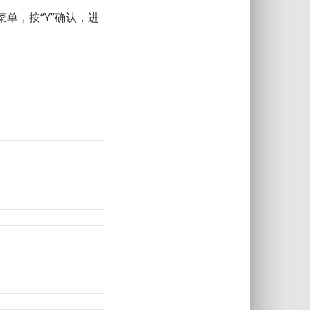
ell】菜单，按“Y”确认，进