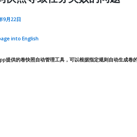
0年9月22日
page into English
是NetApp提供的卷快照自动管理工具，可以根据指定规则自动生成卷