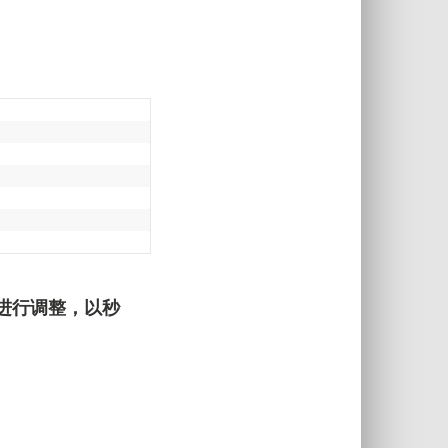
速度进行调整，以秒