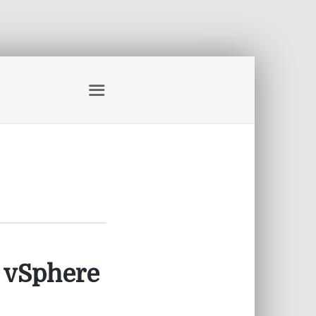
 vSphere