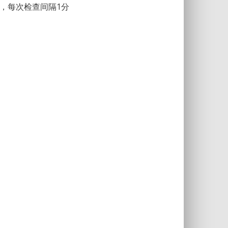
查，每次检查间隔1分