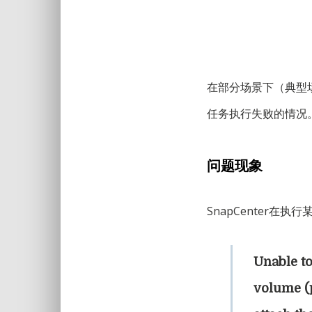
在部分场景下（典型场
任务执行失败的情况
问题现象
SnapCenter
Unable t
volume (