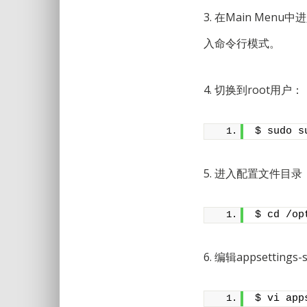
3. 在Main Menu中进
入命令行模式。
4. 切换到root用户：
$ sudo s
5. 进入配置文件目录
$ cd /op
6. 编辑appsettings-
$ vi app